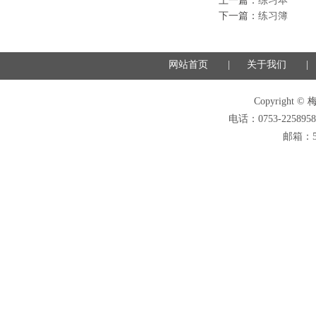
上一篇：
练习本
下一篇：
练习簿
网站首页
|
关于我们
|
Copyright ©
电话：0753-2258958
邮箱：55