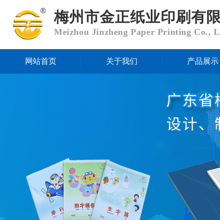
梅州市金正纸业印刷有
Meizhou Jinzheng Paper Printing Co., L
网站首页
关于我们
产品展示