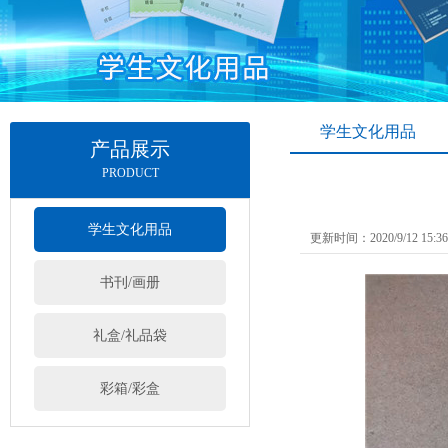
学生文化用品
产品展示
PRODUCT
学生文化用品
更新时间：2020/9/12 15:
书刊/画册
礼盒/礼品袋
彩箱/彩盒