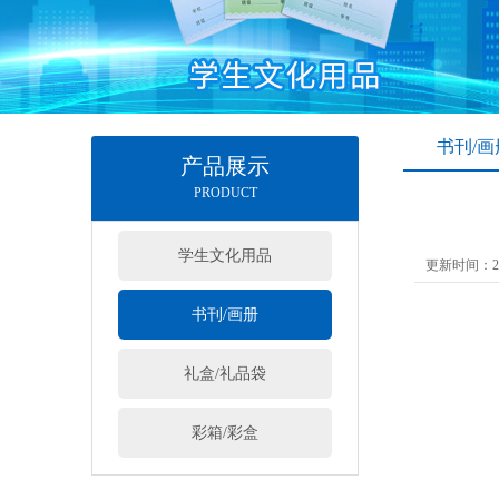
书刊/画
产品展示
PRODUCT
学生文化用品
更新时间：202
书刊/画册
礼盒/礼品袋
彩箱/彩盒