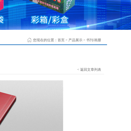
您现在的位置：
首页
>
产品展示
>
书刊/画册
< 返回文章列表