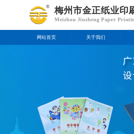
梅州市金正纸业印
Meizhou Jinzheng Paper Printi
网站首页
关于我们