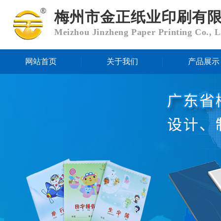
梅州市金正纸业印刷有
Meizhou Jinzheng Paper Printing Co., L
网站首页
关于我们
产品展示