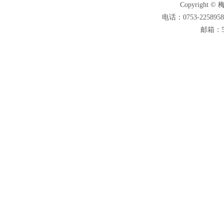
Copyright ©
电话：0753-2258958
邮箱：55